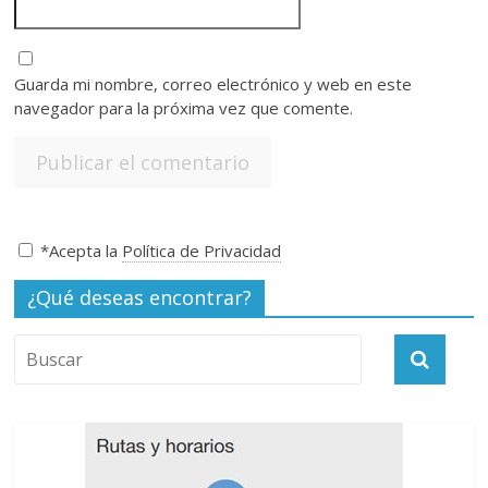
Guarda mi nombre, correo electrónico y web en este
navegador para la próxima vez que comente.
*Acepta la
Política de Privacidad
¿Qué deseas encontrar?