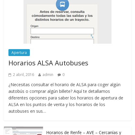
Apertura
Horarios ALSA Autobuses
2 abril, 2016
admin
0
¿Necesitas consultar el horario de ALSA para coger algún
autobús o comprar algún billete? Aquí te detallamos
diferentes opciones para saber los horarios de apertura de
ALSA en los puntos de venta y los horarios de los
autobuses en sus…
Horarios de Renfe – AVE – Cercanías y