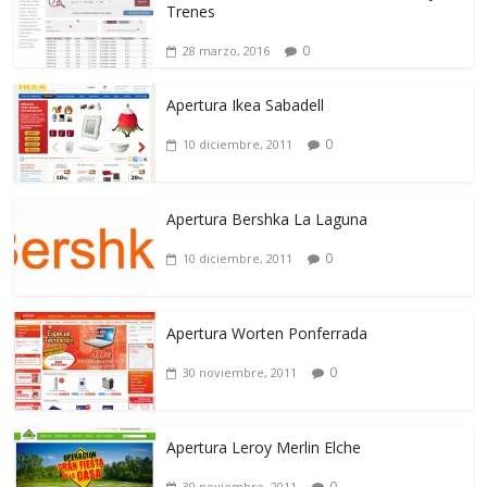
Trenes
0
28 marzo, 2016
Apertura Ikea Sabadell
0
10 diciembre, 2011
Apertura Bershka La Laguna
0
10 diciembre, 2011
Apertura Worten Ponferrada
0
30 noviembre, 2011
Apertura Leroy Merlin Elche
0
30 noviembre, 2011