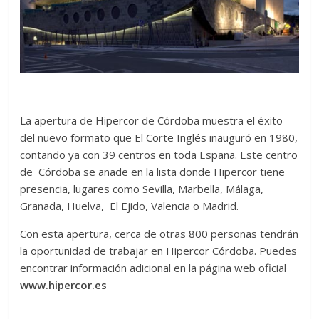
La apertura de Hipercor de Córdoba muestra el éxito
del nuevo formato que El Corte Inglés inauguró en 1980,
contando ya con 39 centros en toda España. Este centro
de Córdoba se añade en la lista donde Hipercor tiene
presencia, lugares como Sevilla, Marbella, Málaga,
Granada, Huelva, El Ejido, Valencia o Madrid.
Con esta apertura, cerca de otras 800 personas tendrán
la oportunidad de trabajar en Hipercor Córdoba. Puedes
encontrar información adicional en la página web oficial
www.hipercor.es