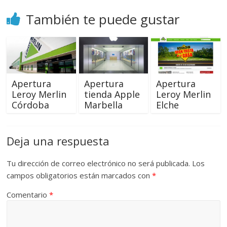
También te puede gustar
Apertura
Apertura
Apertura
Leroy Merlin
tienda Apple
Leroy Merlin
Córdoba
Marbella
Elche
Deja una respuesta
Tu dirección de correo electrónico no será publicada.
Los
campos obligatorios están marcados con
*
Comentario
*