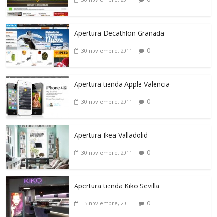
Apertura Decathlon Granada
0
30 noviembre, 2011
Apertura tienda Apple Valencia
0
30 noviembre, 2011
Apertura Ikea Valladolid
0
30 noviembre, 2011
Apertura tienda Kiko Sevilla
0
15 noviembre, 2011