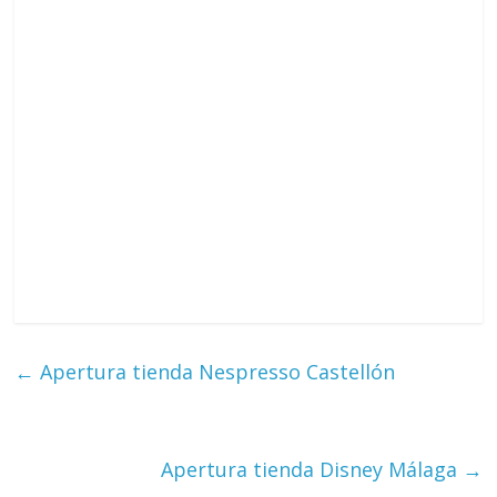
←
Apertura tienda Nespresso Castellón
Apertura tienda Disney Málaga
→