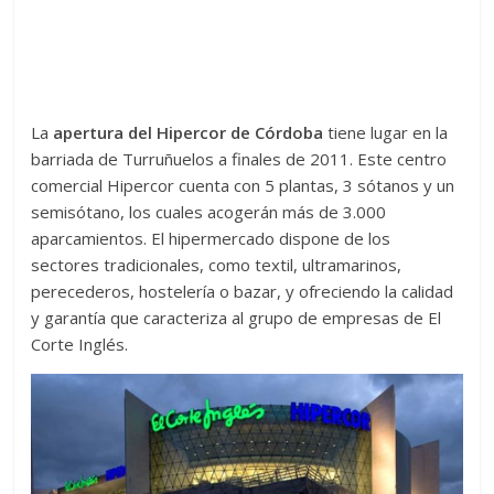
La
apertura del Hipercor de Córdoba
tiene lugar en la
barriada de Turruñuelos a finales de 2011. Este centro
comercial Hipercor cuenta con 5 plantas, 3 sótanos y un
semisótano, los cuales acogerán más de 3.000
aparcamientos. El hipermercado dispone de los
sectores tradicionales, como textil, ultramarinos,
perecederos, hostelería o bazar, y ofreciendo la calidad
y garantía que caracteriza al grupo de empresas de El
Corte Inglés.