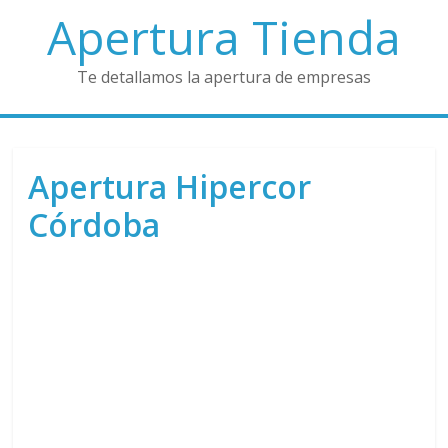
Apertura Tienda
Te detallamos la apertura de empresas
Apertura Hipercor
Córdoba