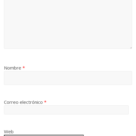
Nombre
*
Correo electrónico
*
Web